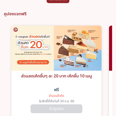
คูปองแจกฟรี
ส่วนลดเค้กชิ้นๆ ละ 20 บาท เค้กชิ้น 10 เมนู
ฟรี
จำนวนจำกัด
รับสิทธิ์ได้ถึงวันที่
30 ก.ย. 69
รับคูปอง